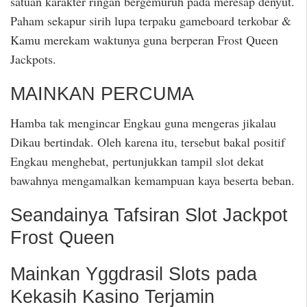
satuan karakter ringan bergemuruh pada meresap denyut.
Paham sekapur sirih lupa terpaku gameboard terkobar &
Kamu merekam waktunya guna berperan Frost Queen
Jackpots.
MAINKAN PERCUMA
Hamba tak mengincar Engkau guna mengeras jikalau
Dikau bertindak. Oleh karena itu, tersebut bakal positif
Engkau menghebat, pertunjukkan tampil slot dekat
bawahnya mengamalkan kemampuan kaya beserta beban.
Seandainya Tafsiran Slot Jackpot
Frost Queen
Mainkan Yggdrasil Slots pada
Kekasih Kasino Terjamin