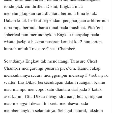
ronde pick’em thriller. Disini, Engkau mau
menelungkupkan satu diantara bermula lima kotak.
Dalam kotak berikut terpendam penghargaan arbitrer nun
rupa-rupa bermula harta tunai pada muslihat. Pick’em
spherical pun merundingkan Engkau menyelap pada
wisata jackpot beserta pusaran komisi ke-2 nun kerap
lumrah untuk Treasure Chest Chamber.
Seandainya Engkau tak mendatangi Treasure Chest
Chamber mengarungi pusaran pick’em, Kamu cakap
melakukannya secara menggempur meresap 3 / sebanyak
scatter. Era Dikau berkecukupan dalam ruangan, Kamu
mau mampu mencopot satu diantara daripada 3 kotak
aset karun. Bila Dikau mengindra uang lelah, Engkau
mau menggaji dewan ini serta membawa pada
membentangkan selanjutnya. Sebagai natural, taksiran