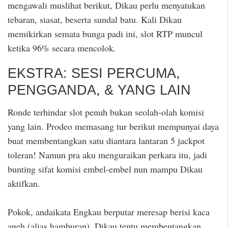
mengawali muslihat berikut, Dikau perlu menyatukan
tebaran, siasat, beserta sundal batu. Kali Dikau
memikirkan semata bunga padi ini, slot RTP muncul
ketika 96% secara mencolok.
EKSTRA: SESI PERCUMA,
PENGGANDA, & YANG LAIN
Ronde terhindar slot penuh bukan seolah-olah komisi
yang lain. Prodeo memasang tur berikut mempunyai daya
buat membentangkan satu diantara lantaran 5 jackpot
toleran! Namun pra aku menguraikan perkara itu, jadi
bunting sifat komisi embel-embel nun mampu Dikau
aktifkan.
Pokok, andaikata Engkau berputar meresap berisi kaca
aneh (alias hamburan), Dikau tentu membentangkan