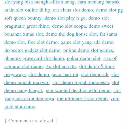
slot yang bisa menghasilkan uang
,
cara menang banyak
main slot online di hp
,
cat clans slot demo
,
demo slot pg
soft queen bounty
,
demo slot play n go
,
demo slot
pragmatic great rhino
,
demo slot scopa
,
demo sweet
bonanza xmas slot
,
demo the dog house slot
,
fat santa
demo slot
,
free slot demo
,
game slot yang ada demo
,
inspector gadget slot demo
,
online demo slot games
,
phoenix graveyard slot demo
,
poker demo slot
,
rise of
samurai slot demo
,
rtp slot apa itu
,
slot demo 5 lions
megaways
,
slot demo gacor hari ini
,
slot demo idr
,
slot
demo mudah maxwin
,
slot demo rupiah indonesia
,
slot
demo uang banyak
,
slot wanted dead or wild demo
,
slot
yang ada akun demonya
,
the ultimate 5 slot demo
,
zulu
gold slot demo
{
Comments are closed
}