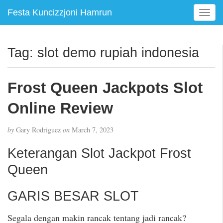
Festa Kuncizzjoni Hamrun
T
o
g
g
Tag:
slot demo rupiah indonesia
l
e
n
Frost Queen Jackpots Slot
a
v
Online Review
i
g
by
Gary Rodriguez
on
March 7, 2023
a
t
Keterangan Slot Jackpot Frost
i
Queen
o
n
GARIS BESAR SLOT
Segala dengan makin rancak tentang jadi rancak?