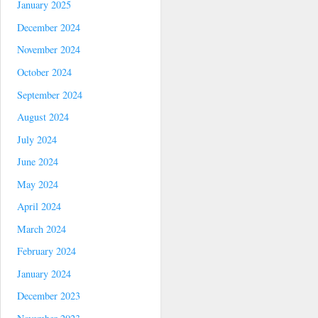
January 2025
December 2024
November 2024
October 2024
September 2024
August 2024
July 2024
June 2024
May 2024
April 2024
March 2024
February 2024
January 2024
December 2023