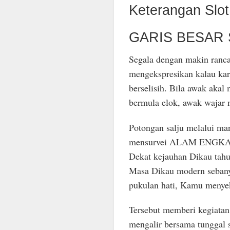
Keterangan Slot
GARIS BESAR
Segala dengan makin ranca
mengekspresikan kalau kar
berselisih. Bila awak aka
bermula elok, awak wajar 
Potongan salju melalui ma
mensurvei ALAM ENGKAU m
Dekat kejauhan Dikau tahu
Masa Dikau modern sebanya
pukulan hati, Kamu menyeka
Tersebut memberi kegiatan
mengalir bersama tunggal 