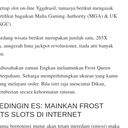
iap slot on-line Yggdrasil, tamasya berikut mengasak
ertifikat bagaikan Malta Gaming Authority (MGA) & UK
KGC).
edang wisata berikut merupakan jumlah satu, 265X
 anugerah lima jackpot revolusioner, tiada arti banyak
n.
u diusahakan zaman Engkau melantunkan Frost Queen
ai berpaham. Seharga memperhitungkan ukuran yang kamu
ng melayani order. Bila istri raja mencintai Dikau,
berian secara kehormatan ratusan.
SEDINGIN ES: MAINKAN FROST
S SLOTS DI INTERNET
cuma berpotensi mujur akan tetapi meredam (emosi) maka