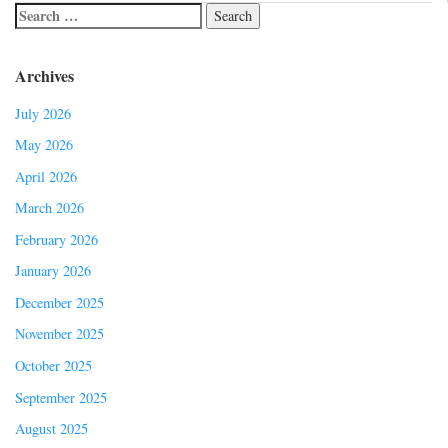
Archives
July 2026
May 2026
April 2026
March 2026
February 2026
January 2026
December 2025
November 2025
October 2025
September 2025
August 2025