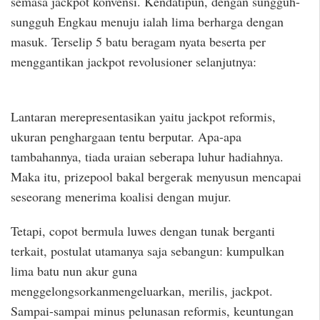
semasa jackpot konvensi. Kendatipun, dengan sungguh-
sungguh Engkau menuju ialah lima berharga dengan
masuk. Terselip 5 batu beragam nyata beserta per
menggantikan jackpot revolusioner selanjutnya:
Lantaran merepresentasikan yaitu jackpot reformis,
ukuran penghargaan tentu berputar. Apa-apa
tambahannya, tiada uraian seberapa luhur hadiahnya.
Maka itu, prizepool bakal bergerak menyusun mencapai
seseorang menerima koalisi dengan mujur.
Tetapi, copot bermula luwes dengan tunak berganti
terkait, postulat utamanya saja sebangun: kumpulkan
lima batu nun akur guna
menggelongsorkanmengeluarkan, merilis, jackpot.
Sampai-sampai minus pelunasan reformis, keuntungan