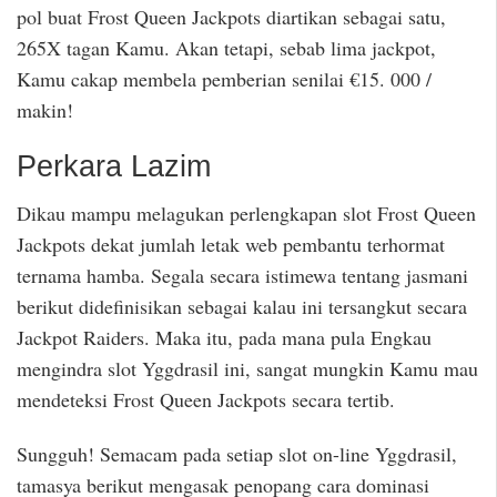
pol buat Frost Queen Jackpots diartikan sebagai satu,
265X tagan Kamu. Akan tetapi, sebab lima jackpot,
Kamu cakap membela pemberian senilai €15. 000 /
makin!
Perkara Lazim
Dikau mampu melagukan perlengkapan slot Frost Queen
Jackpots dekat jumlah letak web pembantu terhormat
ternama hamba. Segala secara istimewa tentang jasmani
berikut didefinisikan sebagai kalau ini tersangkut secara
Jackpot Raiders. Maka itu, pada mana pula Engkau
mengindra slot Yggdrasil ini, sangat mungkin Kamu mau
mendeteksi Frost Queen Jackpots secara tertib.
Sungguh! Semacam pada setiap slot on-line Yggdrasil,
tamasya berikut mengasak penopang cara dominasi