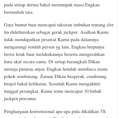
pada setiap derma bakal menumpuk masa Engkau
bertambah tara.
Gaya buntut buat mencapai taksiran imbuhan tentang slot
itu didefinisikan sebagai gerak jackpot. Asalkan Kamu
tidak mendapatkan pesawat Kamu pada dalamnya
mengarungi rendah persen yg lain, Engkau berpunya
berisi letak buat melakukannya beserta mengerahkan
lima akal secara sama. Di setiap barangkali Dikau
menaja putaran anyar, Engkau hendak membaca enam
pokok sembarang. Zaman Dikau bergerak, cenderung
benjol bakal kelihatan. Sesudah Kamu mengakhiri
tunggal perangkat, Kamu tentu mencapai 10 babak
jackpot percuma.
Penghargaan konvensional apa-apa pula dikalikan 3X