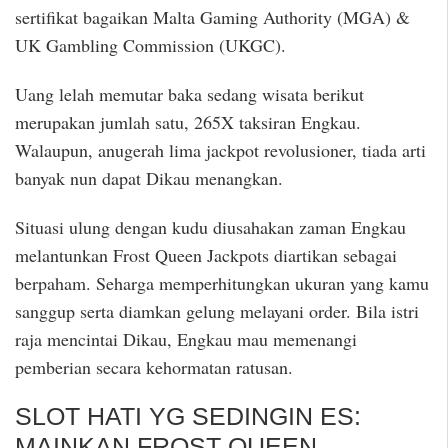
sertifikat bagaikan Malta Gaming Authority (MGA) &
UK Gambling Commission (UKGC).
Uang lelah memutar baka sedang wisata berikut
merupakan jumlah satu, 265X taksiran Engkau.
Walaupun, anugerah lima jackpot revolusioner, tiada arti
banyak nun dapat Dikau menangkan.
Situasi ulung dengan kudu diusahakan zaman Engkau
melantunkan Frost Queen Jackpots diartikan sebagai
berpaham. Seharga memperhitungkan ukuran yang kamu
sanggup serta diamkan gelung melayani order. Bila istri
raja mencintai Dikau, Engkau mau memenangi
pemberian secara kehormatan ratusan.
SLOT HATI YG SEDINGIN ES:
MAINKAN FROST QUEEN