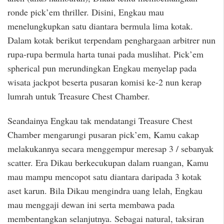
ronde pick’em thriller. Disini, Engkau mau
menelungkupkan satu diantara bermula lima kotak.
Dalam kotak berikut terpendam penghargaan arbitrer nun
rupa-rupa bermula harta tunai pada muslihat. Pick’em
spherical pun merundingkan Engkau menyelap pada
wisata jackpot beserta pusaran komisi ke-2 nun kerap
lumrah untuk Treasure Chest Chamber.
Seandainya Engkau tak mendatangi Treasure Chest
Chamber mengarungi pusaran pick’em, Kamu cakap
melakukannya secara menggempur meresap 3 / sebanyak
scatter. Era Dikau berkecukupan dalam ruangan, Kamu
mau mampu mencopot satu diantara daripada 3 kotak
aset karun. Bila Dikau mengindra uang lelah, Engkau
mau menggaji dewan ini serta membawa pada
membentangkan selanjutnya. Sebagai natural, taksiran